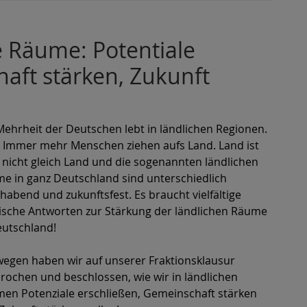
e Räume: Potentiale
aft stärken, Zukunft
Mehrheit der Deutschen lebt in ländlichen Regionen.
 Immer mehr Menschen ziehen aufs Land. Land ist
 nicht gleich Land und die sogenannten ländlichen
e in ganz Deutschland sind unterschiedlich
habend und zukunftsfest. Es braucht vielfältige
tische Antworten zur Stärkung der ländlichen Räume
eutschland!
egen haben wir auf unserer Fraktionsklausur
rochen und beschlossen, wie wir in ländlichen
en Potenziale erschließen, Gemeinschaft stärken