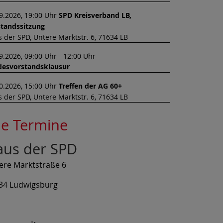
9.2026, 19:00 Uhr
SPD Kreisverband LB,
tandssitzung
 der SPD, Untere Marktstr. 6, 71634 LB
9.2026, 09:00 Uhr - 12:00 Uhr
desvorstandsklausur
0.2026, 15:00 Uhr
Treffen der AG 60+
 der SPD, Untere Marktstr. 6, 71634 LB
le Termine
aus der SPD
ere Marktstraße 6
34 Ludwigsburg