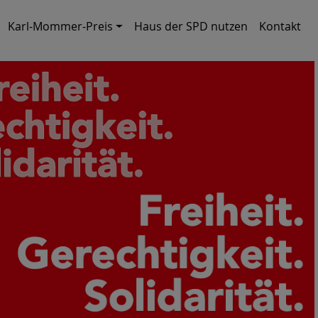
Karl-Mommer-Preis
Haus der SPD nutzen
Kontakt