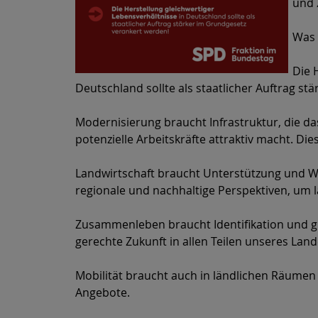
und 
Was 
Die 
Deutschland sollte als staatlicher Auftrag s
Modernisierung braucht Infrastruktur, die 
potenzielle Arbeitskräfte attraktiv macht. Di
Landwirtschaft braucht Unterstützung und W
regionale und nachhaltige Perspektiven, um l
Zusammenleben braucht Identifikation und gle
gerechte Zukunft in allen Teilen unseres Land
Mobilität braucht auch in ländlichen Räumen 
Angebote.