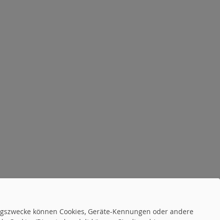
tungszwecke können Cookies, Geräte-Kennungen oder andere